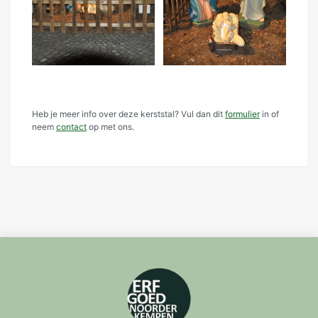
Heb je meer info over deze kerststal? Vul dan dit
formulier
in of
neem
contact
op met ons.