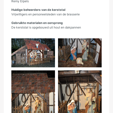
Remy Erpels
Huidige beheerders van de kerststal
Vrijwilligers en personeelsleden van de brasserie
Gebruikte materialen en oorsprong
De kerststal is opgebouwd uit hout en dakpannen